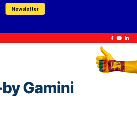
Newsletter
-by Gamini