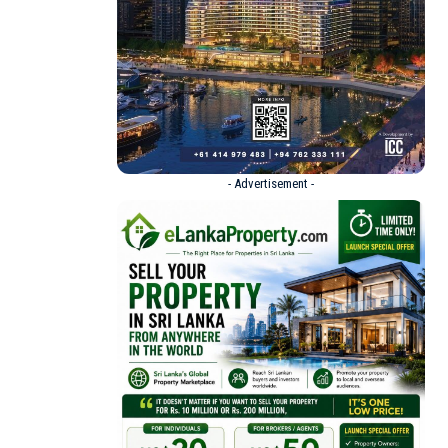
- Advertisement -