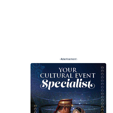
- Advertisement -