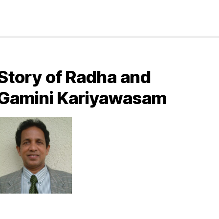
Story of Radha and
 Gamini Kariyawasam